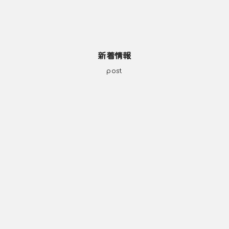
新着情報
post