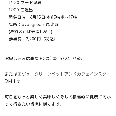
16:30 フード試食
17:00 ご退出
開催日時：8月15日(木)15時半〜17時
場所：evergreen 恵比寿
(渋谷区恵比寿南1-26-1)
参加費：2,200円（税込）
お申し込みは直接お電話 03-5724-3663
または
エヴァーグリーンペットアンドカフェインスタ
DMまで
毎日をもっと楽しく美味しくそして積極的に健康に向か
って行きたい皆様に贈ります。