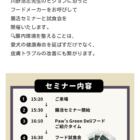
川野浩志先生のビジョンに沿った
フードメーカーをお呼びして
腸活セミナーと試食会を
開催いたします。
🔍腸内環境を整えることは、
愛犬の健康寿命を延ばすだけでなく、
皮膚トラブルの改善にも繋がります。