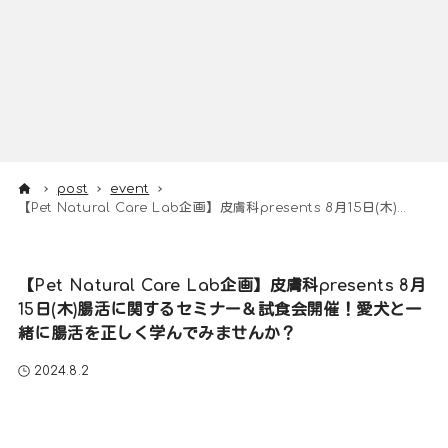
post
event
【Pet Natural Care Lab企画】皮膚科presents 8月15日(木)腸活に関するセミナー＆試食会開催！愛犬と一緒に腸活を正しく学んでみませんか？
【Pet Natural Care Lab企画】皮膚科presents 8月
15日(木)腸活に関するセミナー＆試食会開催！愛犬と一
緒に腸活を正しく学んでみませんか？
2024.8.2