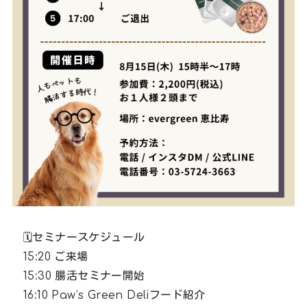
🗓️セミナースケジュール
15:20 ご来場
15:30 腸活セミナー開始
16:10 Paw’s Green Deliフード紹介