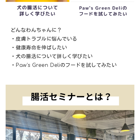
どんなわんちゃんに？
・皮膚トラブルに悩んでいる
・健康寿命を伸ばしたい
・犬の腸活について詳しく学びたい
・Paw’s Green Deliのフードを試してみたい