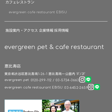
カフェレストラン
evergreen cafe restaurant EBISU
施設案内・アクセス
企業情報
採用情報
evergreen pet & cafe restaurant
恵比寿店
東京都渋谷区恵比寿南1-26-1 恵比寿南一公園内 1F/2F
evergreen pet :
0120-299-112 / 03-5724-3663
evergreen cafe restaurant EBISU :
03-6452-2659